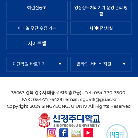
예결산공고
영상정보처리기기 운영·관리 방
침
이메일 무단 수집 거부
사이버감사실
사이트맵
재단학원 바로가기
온라인 서비스 지원
38063 경북 경주시 태종로 516(충효동) l Tel : 054-770-3500 l
FAX : 054-741-5429 l email :
sgu516@gu.ac.kr
Copyright 2024 SINGYEONGJU UNIV. All Rights Reserved.