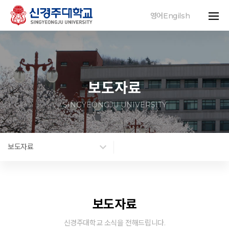
영어Engilsh
보도자료
SINGYEONGJU UNIVERSITY
보도자료
보도자료
신경주대학교 소식을 전해드립니다.