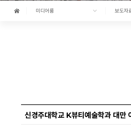
미디어룸
보도자
신경주대학교 K뷰티예술학과 대만