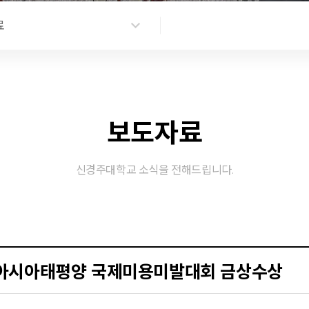
료
보도자료
신경주대학교 소식을 전해드립니다.
 아시아태평양 국제미용미발대회 금상수상