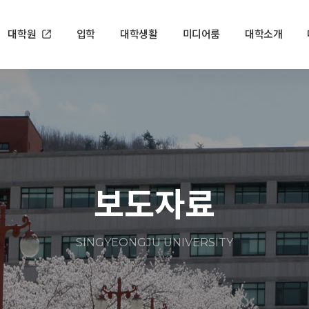
대학원
입학
대학생활
미디어룸
대학소개
보도자료
SINGYEONGJU UNIVERSITY