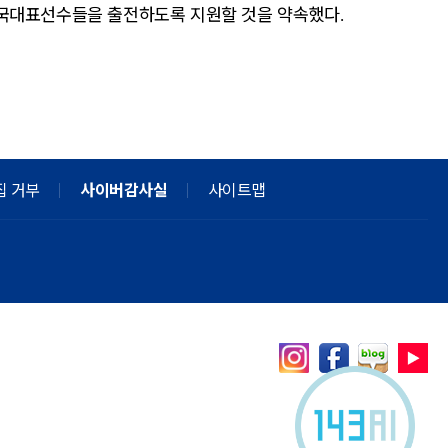
한국대표선수들을 출전하도록 지원할 것을 약속했다
.
집 거부
사이버감사실
사이트맵