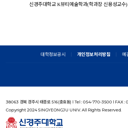
신경주대학교
뷰티예술학과
학과장 신용성교수
K
(
대학정보공시
개인정보처리방침
예
38063 경북 경주시 태종로 516(충효동) l Tel : 054-770-3500 l FAX : 05
Copyright 2024 SINGYEONGJU UNIV. All Rights Reserved.