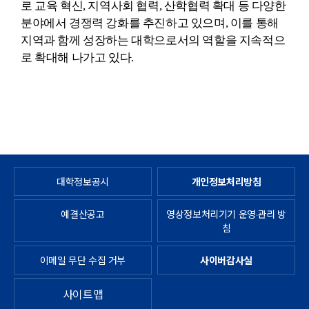
로 교육 혁신
,
지역사회 협력
,
산학협력 확대 등 다양한
분야에서 경쟁력 강화를 추진하고 있으며
,
이를 통해
지역과 함께 성장하는 대학으로서의 역할을 지속적으
로 확대해 나가고 있다
.
대학정보공시
개인정보처리방침
예결산공고
영상정보처리기기 운영·관리 방
침
이메일 무단 수집 거부
사이버감사실
사이트맵