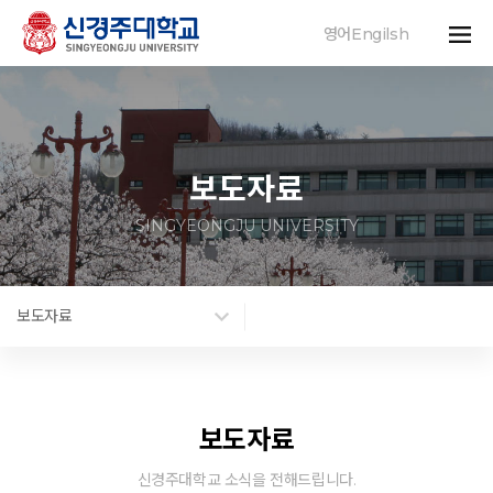
영어Engilsh
보도자료
SINGYEONGJU UNIVERSITY
보도자료
보도자료
신경주대학교 소식을 전해드립니다.