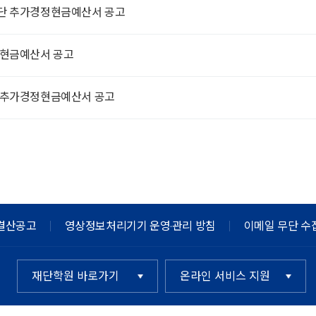
단 추가경정현금예산서 공고
 현금예산서 공고
 추가경정현금예산서 공고
결산공고
영상정보처리기기 운영·관리 방침
이메일 무단 수
재단학원 바로가기
온라인 서비스 지원