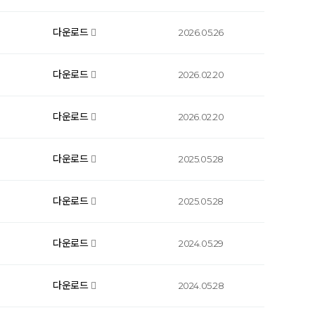
다운로드
2026.05.26
다운로드
2026.02.20
다운로드
2026.02.20
다운로드
2025.05.28
다운로드
2025.05.28
다운로드
2024.05.29
다운로드
2024.05.28