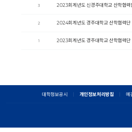
2023회계년도 신경주대학교 산학협력
3
2024회계년도 경주대학교 산학협력단
2
2023회계년도 경주대학교 산학협력단
1
대학정보공시
개인정보처리방침
예