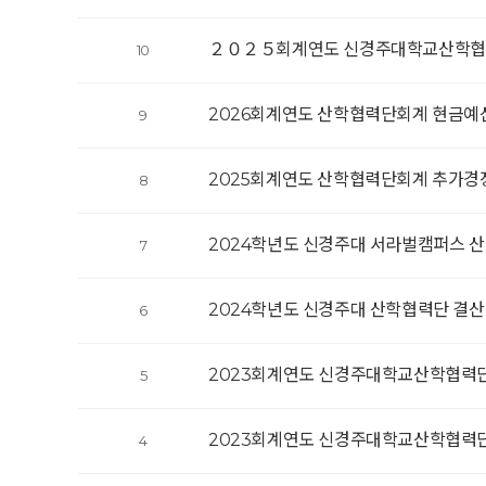
２０２５회계연도 신경주대학교산학협
10
2026회계연도 산학협력단회계 현금예
9
2025회계연도 산학협력단회계 추가경
8
2024학년도 신경주대 서라벌캠퍼스 
7
2024학년도 신경주대 산학협력단 결
6
2023회계연도 신경주대학교산학협력단
5
2023회계연도 신경주대학교산학협력단
4