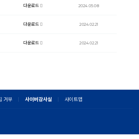
다운로드
2024.05.08
다운로드
2024.02.21
다운로드
2024.02.21
집 거부
사이버감사실
사이트맵