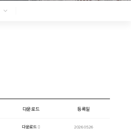
다운로드
등록일
다운로드
2026.05.26