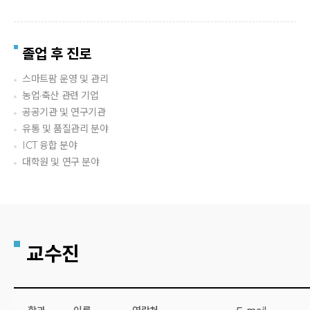
졸업 후 진로
스마트팜 운영 및 관리
농업·축산 관련 기업
공공기관 및 연구기관
유통 및 품질관리 분야
ICT 융합 분야
대학원 및 연구 분야
교수진