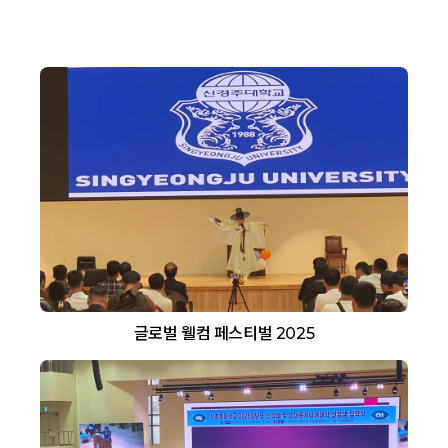
글로벌 웰컴 페스티벌 2025