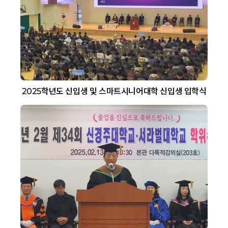
2025학년도 신입생 및 스마트시니어대학 신입생 입학식