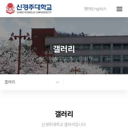
영어Engilsh
갤러리
SINGYEONGJU UNIVERSITY
갤러리
갤러리
신경주대학교 갤러리입니다.