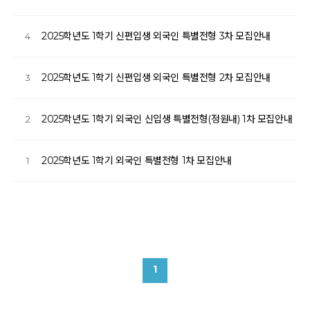
2025학년도 1학기 신편입생 외국인 특별전형 3차 모집안내
4
2025학년도 1학기 신편입생 외국인 특별전형 2차 모집안내
3
2025학년도 1학기 외국인 신입생 특별전형(정원내) 1차 모집안내
2
2025학년도 1학기 외국인 특별전형 1차 모집안내
1
1