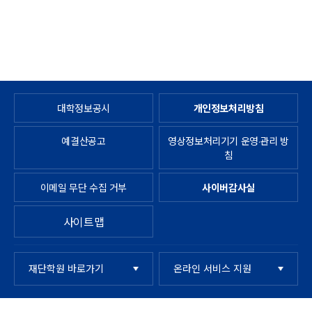
대학정보공시
개인정보처리방침
예결산공고
영상정보처리기기 운영·관리 방
침
이메일 무단 수집 거부
사이버감사실
사이트맵
재단학원 바로가기
온라인 서비스 지원