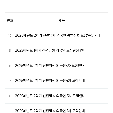
번호
제목
2026학년도 2학기 신편입학 외국인 특별전형 모집일정 안내
10
2025학년도 1학기 신편입생 외국인 모집일정 안내
9
2025학년도 2학기 신편입생 외국인5차 모집안내
8
2025학년도 2학기 신편입생 외국인4차 모집안내
7
2025학년도 2학기 신편입생 외국인 3차 모집안내
6
2025학년도 2학기 신편입생 외국인 1차 모집안내
5