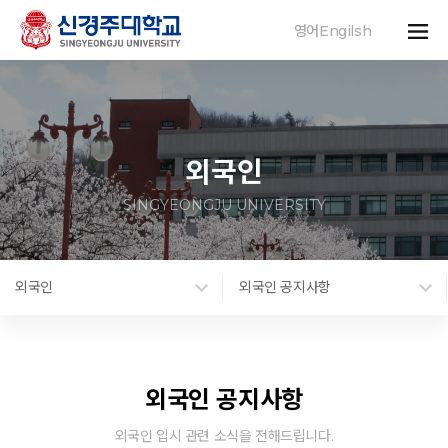
영어Engilsh
외국인
SINGYEONGJU UNIVERSITY
외국인
외국인 공지사항
외국인 공지사항
외국인 입시 관련 소식을 전해드립니다.